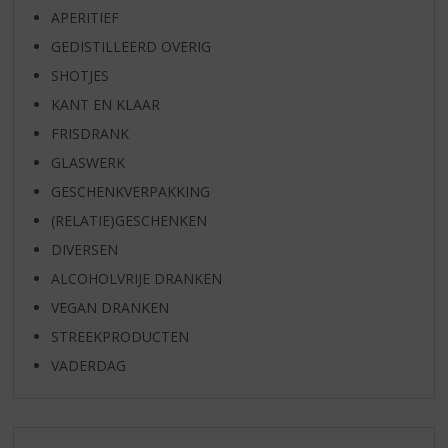
APERITIEF
GEDISTILLEERD OVERIG
SHOTJES
KANT EN KLAAR
FRISDRANK
GLASWERK
GESCHENKVERPAKKING
(RELATIE)GESCHENKEN
DIVERSEN
ALCOHOLVRIJE DRANKEN
VEGAN DRANKEN
STREEKPRODUCTEN
VADERDAG