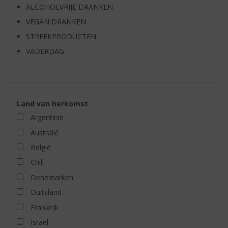
ALCOHOLVRIJE DRANKEN
VEGAN DRANKEN
STREEKPRODUCTEN
VADERDAG
Land van herkomst
Argentinië
Australië
België
Chili
Denemarken
Duitsland
Frankrijk
Israël