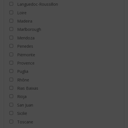
Languedoc-Roussillon
Loire
Madeira
Marlborough
Mendoza
Penedes
Piëmonte
Provence
Puglia
Rhône
Rias Baixas
Rioja
San Juan
Sicilië
Toscane