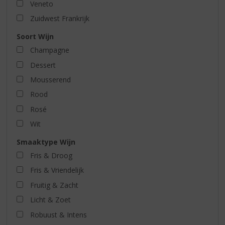
Veneto
Zuidwest Frankrijk
Soort Wijn
Champagne
Dessert
Mousserend
Rood
Rosé
Wit
Smaaktype Wijn
Fris & Droog
Fris & Vriendelijk
Fruitig & Zacht
Licht & Zoet
Robuust & Intens