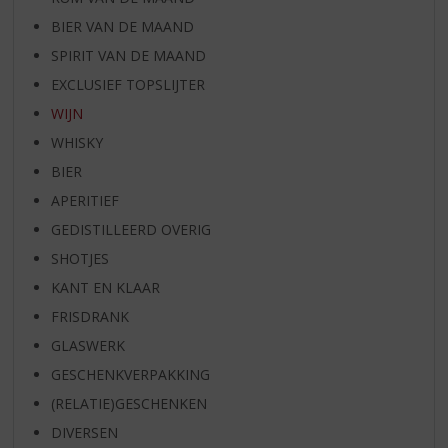
BIER VAN DE MAAND
SPIRIT VAN DE MAAND
EXCLUSIEF TOPSLIJTER
WIJN
WHISKY
BIER
APERITIEF
GEDISTILLEERD OVERIG
SHOTJES
KANT EN KLAAR
FRISDRANK
GLASWERK
GESCHENKVERPAKKING
(RELATIE)GESCHENKEN
DIVERSEN