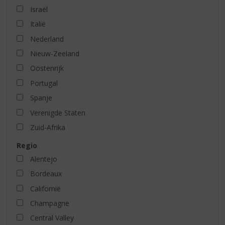
Israël
Italië
Nederland
Nieuw-Zeeland
Oostenrijk
Portugal
Spanje
Verenigde Staten
Zuid-Afrika
Regio
Alentejo
Bordeaux
Californië
Champagne
Central Valley