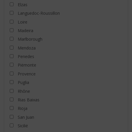
Elzas
Languedoc-Roussillon
Loire
Madeira
Marlborough
Mendoza
Penedes
Piëmonte
Provence
Puglia
Rhône
Rias Baixas
Rioja
San Juan
Sicilië