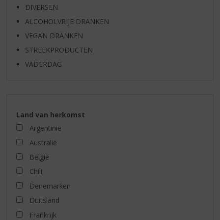
DIVERSEN
ALCOHOLVRIJE DRANKEN
VEGAN DRANKEN
STREEKPRODUCTEN
VADERDAG
Land van herkomst
Argentinië
Australië
België
Chili
Denemarken
Duitsland
Frankrijk