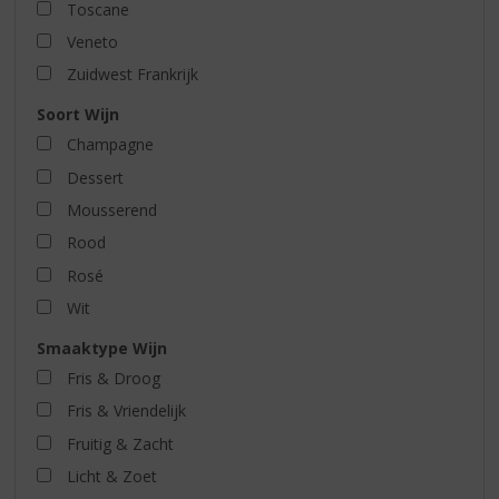
Toscane
Veneto
Zuidwest Frankrijk
Soort Wijn
Champagne
Dessert
Mousserend
Rood
Rosé
Wit
Smaaktype Wijn
Fris & Droog
Fris & Vriendelijk
Fruitig & Zacht
Licht & Zoet