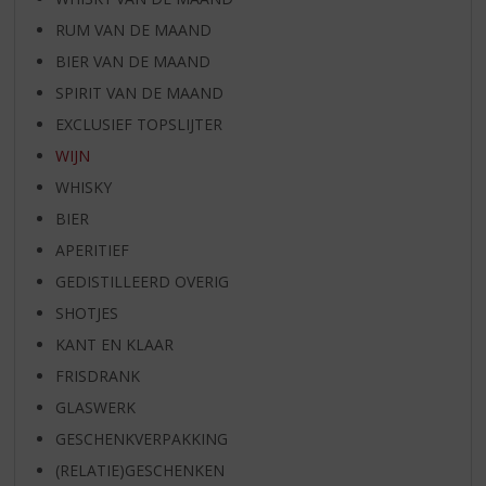
RUM VAN DE MAAND
BIER VAN DE MAAND
SPIRIT VAN DE MAAND
EXCLUSIEF TOPSLIJTER
WIJN
WHISKY
BIER
APERITIEF
GEDISTILLEERD OVERIG
SHOTJES
KANT EN KLAAR
FRISDRANK
GLASWERK
GESCHENKVERPAKKING
(RELATIE)GESCHENKEN