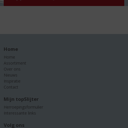
Home
Home
Assortiment
Over ons
Nieuws
Inspiratie
Contact
Mijn topSlijter
Herroepingsformulier
Interessante links
Volg ons