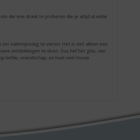
 die ene drank te proberen die je altijd al wilde
om Valentijnsdag te vieren. Het is niet alleen een
uwe ontdekkingen te doen. Dus hef het glas, vier
op liefde, vriendschap, en heel veel mooie