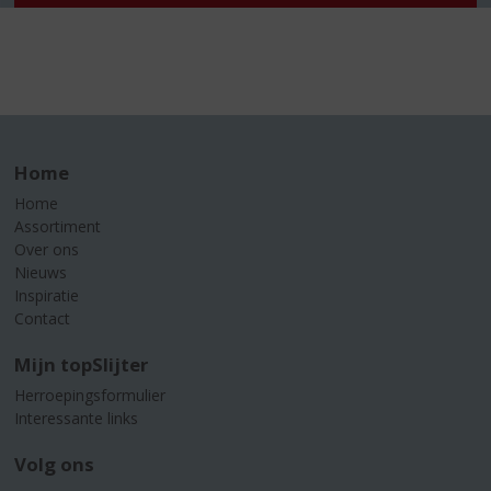
Home
Home
Assortiment
Over ons
Nieuws
Inspiratie
Contact
Mijn topSlijter
Herroepingsformulier
Interessante links
Volg ons