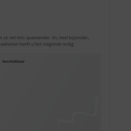
 ze net iets spannender. En, heel bijzonder,
ruidnoten heeft u het volgende nodig: