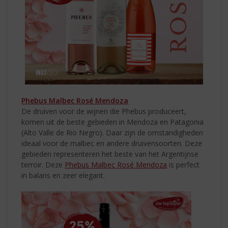
Phebus Malbec Rosé Mendoza
De druiven voor de wijnen die Phebus produceert,
komen uit de beste gebieden in Mendoza en Patagonia
(Alto Valle de Rio Negro). Daar zijn de omstandigheden
ideaal voor de malbec en andere druivensoorten. Deze
gebieden representeren het beste van het Argentijnse
terroir. Deze
Phebus Malbec Rosé Mendoza
is perfect
in balans en zeer elegant.