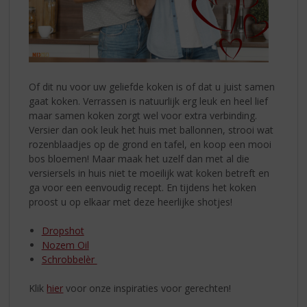
Of dit nu voor uw geliefde koken is of dat u juist samen
gaat koken. Verrassen is natuurlijk erg leuk en heel lief
maar samen koken zorgt wel voor extra verbinding.
Versier dan ook leuk het huis met ballonnen, strooi wat
rozenblaadjes op de grond en tafel, en koop een mooi
bos bloemen! Maar maak het uzelf dan met al die
versiersels in huis niet te moeilijk wat koken betreft en
ga voor een eenvoudig recept. En tijdens het koken
proost u op elkaar met deze heerlijke shotjes!
Dropshot
Nozem Oil
Schrobbelèr
Klik
hier
voor onze inspiraties voor gerechten!