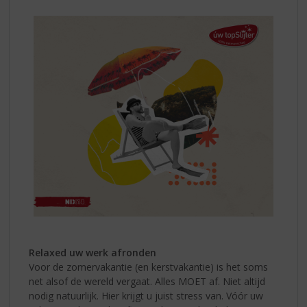
Relaxed uw werk afronden
Voor de zomervakantie (en kerstvakantie) is het soms
net alsof de wereld vergaat. Alles MOET af. Niet altijd
nodig natuurlijk. Hier krijgt u juist stress van. Vóór uw