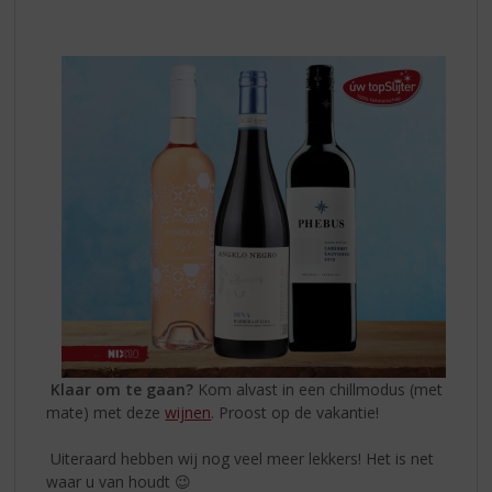
Klaar om te gaan?
Kom alvast in een chillmodus (met
mate) met deze
wijnen
. Proost op de vakantie!
Uiteraard hebben wij nog veel meer lekkers! Het is net
waar u van houdt 😉