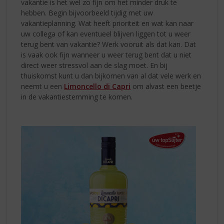
vakantie is het wel zo fijn om het minder druk te
hebben. Begin bijvoorbeeld tijdig met uw
vakantieplanning. Wat heeft prioriteit en wat kan naar
uw collega of kan eventueel blijven liggen tot u weer
terug bent van vakantie? Werk vooruit als dat kan. Dat
is vaak ook fijn wanneer u weer terug bent dat u niet
direct weer stressvol aan de slag moet. En bij
thuiskomst kunt u dan bijkomen van al dat vele werk en
neemt u een
Limoncello di Capri
om alvast een beetje
in de vakantiestemming te komen.