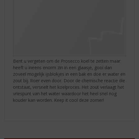
Bent u vergeten om de Prosecco koel te zetten maar
heeft u ineens enorm zin in een glaasje, gooi dan
zoveel mogelijk ijsblokjes in een bak en doe er water en
zout bij. Roer even door. Door de chemische reactie die
ontstaat, versnelt het koelproces. Het zout verlaagt het
vriespunt van het water waardoor het heel snel nog
kouder kan worden. Keep it cool deze zomer!