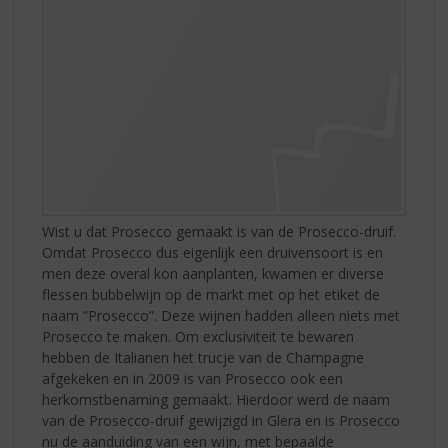
Wist u dat Prosecco gemaakt is van de Prosecco-druif.
Omdat Prosecco dus eigenlijk een druivensoort is en
men deze overal kon aanplanten, kwamen er diverse
flessen bubbelwijn op de markt met op het etiket de
naam “Prosecco”. Deze wijnen hadden alleen niets met
Prosecco te maken. Om exclusiviteit te bewaren
hebben de Italianen het trucje van de Champagne
afgekeken en in 2009 is van Prosecco ook een
herkomstbenaming gemaakt. Hierdoor werd de naam
van de Prosecco-druif gewijzigd in Glera en is Prosecco
nu de aanduiding van een wijn, met bepaalde