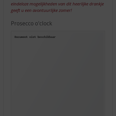
eindeloze mogelijkheden van dit heerlijke drankje
geeft u een avontuurlijke zomer!
Prosecco o'clock