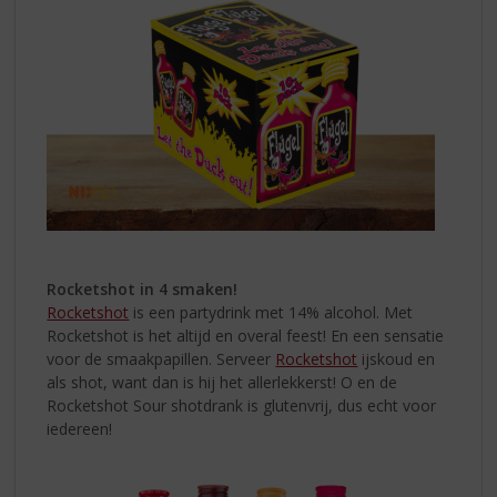
Rocketshot in 4 smaken!
Rocketshot
is een partydrink met 14% alcohol. Met
Rocketshot is het altijd en overal feest! En een sensatie
voor de smaakpapillen. Serveer
Rocketshot
ijskoud en
als shot, want dan is hij het allerlekkerst! O en de
Rocketshot Sour shotdrank is glutenvrij, dus echt voor
iedereen!