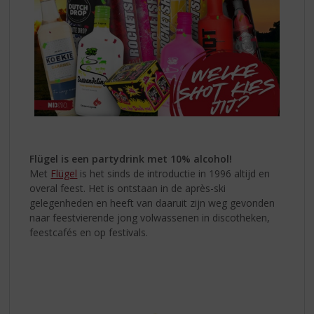
Flügel is een partydrink met 10% alcohol!
Met
Flügel
is het sinds de introductie in 1996 altijd en
overal feest. Het is ontstaan in de après-ski
gelegenheden en heeft van daaruit zijn weg gevonden
naar feestvierende jong volwassenen in discotheken,
feestcafés en op festivals.