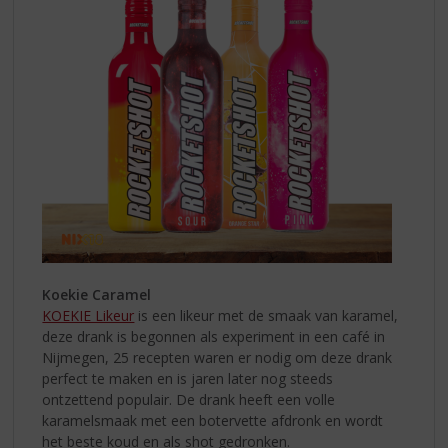
Koekie Caramel
KOEKIE Likeur
is een likeur met de smaak van karamel,
deze drank is begonnen als experiment in een café in
Nijmegen, 25 recepten waren er nodig om deze drank
perfect te maken en is jaren later nog steeds
ontzettend populair. De drank heeft een volle
karamelsmaak met een botervette afdronk en wordt
het beste koud en als shot gedronken.