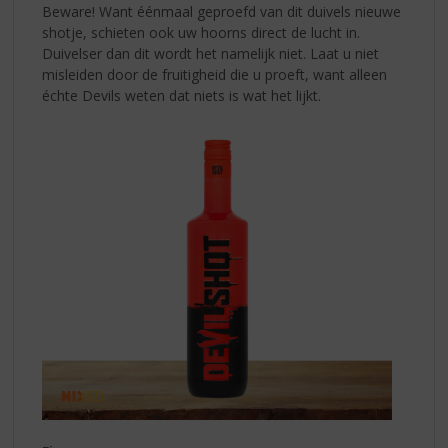
Beware! Want éénmaal geproefd van dit duivels
nieuwe
shotje, schieten ook uw hoorns direct de lucht in.
Duivelser dan dit wordt het namelijk niet. Laat u niet
misleiden door de fruitigheid die u proeft, want alleen
échte Devils weten dat niets is wat het lijkt.