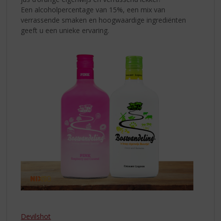
Een alcoholpercentage van 15%, een mix van
verrassende smaken en hoogwaardige ingrediënten
geeft u een unieke ervaring.
Devilshot