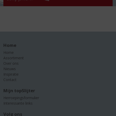
Home
Home
Assortiment
Over ons
Nieuws
Inspiratie
Contact
Mijn topSlijter
Herroepingsformulier
Interessante links
Volg ons