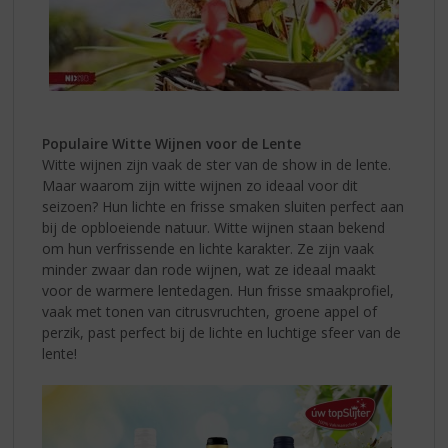
Populaire Witte Wijnen voor de Lente
Witte wijnen zijn vaak de ster van de show in de lente.
Maar waarom zijn witte wijnen zo ideaal voor dit
seizoen? Hun lichte en frisse smaken sluiten perfect aan
bij de opbloeiende natuur. Witte wijnen staan bekend
om hun verfrissende en lichte karakter. Ze zijn vaak
minder zwaar dan rode wijnen, wat ze ideaal maakt
voor de warmere lentedagen. Hun frisse smaakprofiel,
vaak met tonen van citrusvruchten, groene appel of
perzik, past perfect bij de lichte en luchtige sfeer van de
lente!