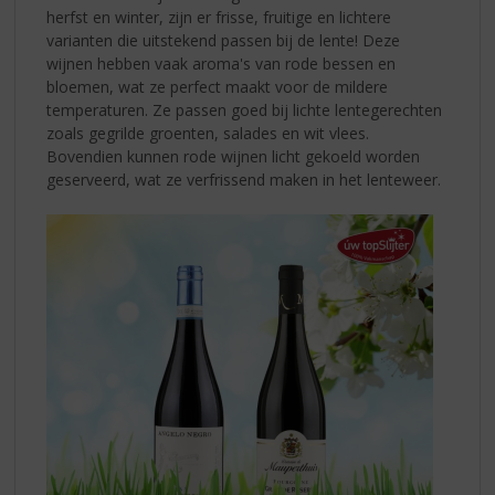
herfst en winter, zijn er frisse, fruitige en lichtere
varianten die uitstekend passen bij de lente! Deze
wijnen hebben vaak aroma's van rode bessen en
bloemen, wat ze perfect maakt voor de mildere
temperaturen. Ze passen goed bij lichte lentegerechten
zoals gegrilde groenten, salades en wit vlees.
Bovendien kunnen rode wijnen licht gekoeld worden
geserveerd, wat ze verfrissend maken in het lenteweer.