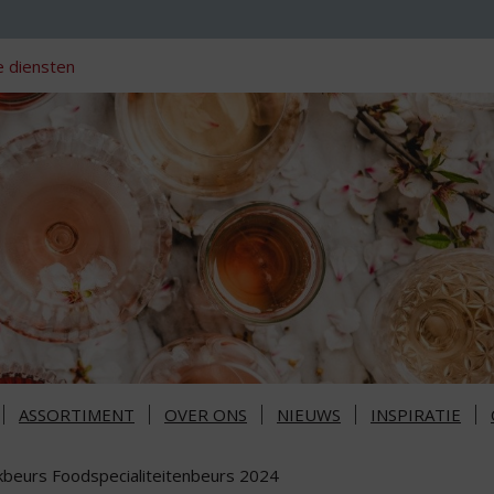
 diensten
ASSORTIMENT
OVER ONS
NIEUWS
INSPIRATIE
kbeurs Foodspecialiteitenbeurs 2024