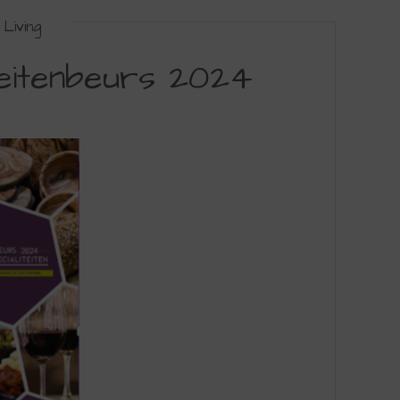
Living
teitenbeurs 2024