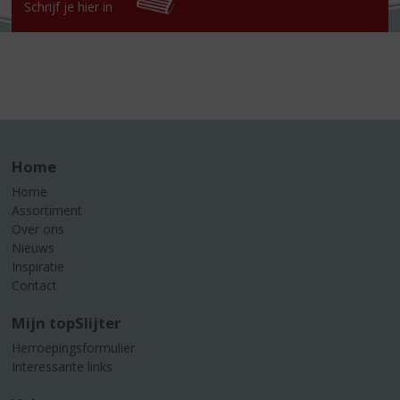
Schrijf je hier in
Home
Home
Assortiment
Over ons
Nieuws
Inspiratie
Contact
Mijn topSlijter
Herroepingsformulier
Interessante links