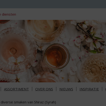
 diensten
ASSORTIMENT
OVER ONS
NIEUWS
INSPIRATIE
 diverse smaken van Shiraz (Syrah)