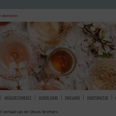
 diensten
ASSORTIMENT
OVER ONS
NIEUWS
INSPIRATIE
t verhaal van de Chivas Brothers