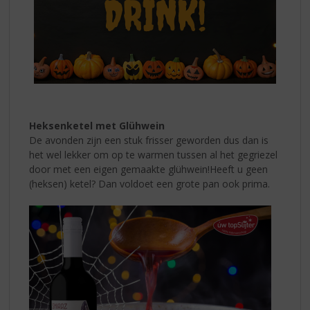
Heksenketel met Glühwein
De avonden zijn een stuk frisser geworden dus dan is
het wel lekker om op te warmen tussen al het gegriezel
door met een eigen gemaakte glühwein!
Heeft u geen
(heksen) ketel? Dan voldoet een grote pan ook prima.