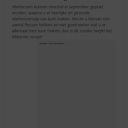
Vlierbessen kunnen meestal in september geplukt
worden, waarna u er heerlijke en gezonde
vlierbessensap van kunt maken. Mocht u hiervan een
aantal flessen hebben en niet goed weten wat u er
allemaal mee kunt maken, dan is dit zonder twijfel het
lekkerste recept!