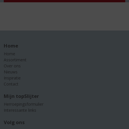
Home
Home
Assortiment
Over ons
Nieuws
Inspiratie
Contact
Mijn topSlijter
Herroepingsformulier
Interessante links
Volg ons